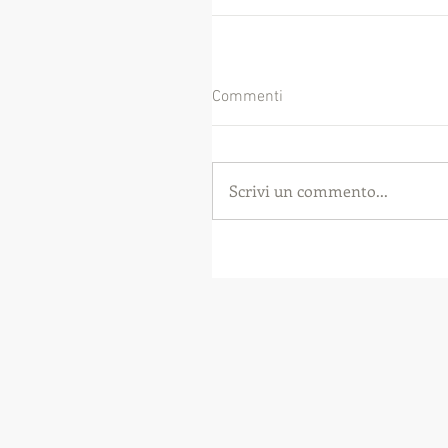
Commenti
Scrivi un commento...