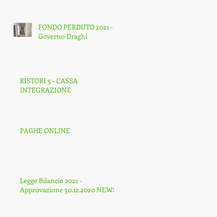
FONDO PERDUTO 2021 -
Governo Draghi
RISTORI 5 - CASSA
INTEGRAZIONE
PAGHE ONLINE
Legge Bilancio 2021 -
Approvazione 30.12.2020 NEWS