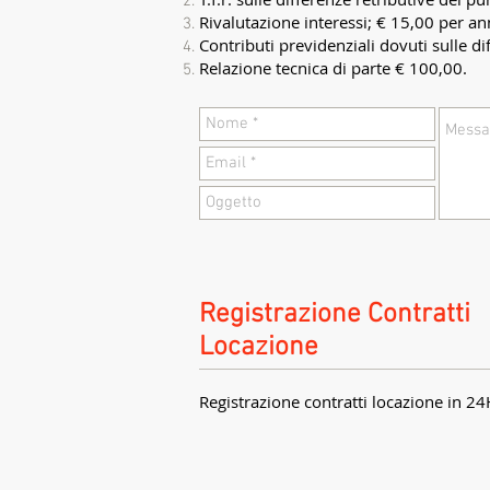
Rivalutazione interessi; € 15,00 per an
Contributi previdenziali dovuti sulle di
Relazione tecnica di parte € 100,00.
Registrazione Contratti
Locazione
Registrazione contratti locazione in 24