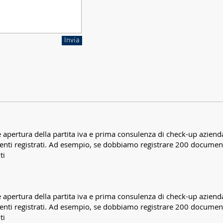
Invia
apertura della partita iva e prima consulenza di check-up aziend
enti registrati. Ad esempio, se dobbiamo registrare 200 docume
ti
apertura della partita iva e prima consulenza di check-up aziend
enti registrati. Ad esempio, se dobbiamo registrare 200 docume
ti