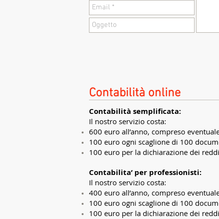
Contabilità online
Contabilità semplificata:
Il nostro servizio costa:
600 euro all’anno, compreso eventuale 
100 euro ogni scaglione di 100 docum
100 euro per la dichiarazione dei reddi
Contabilita’ per professionisti:
Il nostro servizio costa:
400 euro all’anno, compreso eventuale 
100 euro ogni scaglione di 100 docum
100 euro per la dichiarazione dei reddi