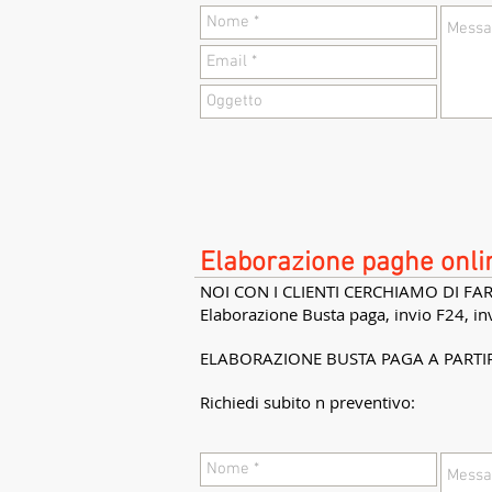
Elaborazione paghe onli
NOI CON I CLIENTI CERCHIAMO DI F
Elaborazione Busta paga, invio F24, in
ELABORAZIONE BUSTA PAGA A PARTIR
Richiedi subito n preventivo: