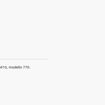
 DM10, modello 770.