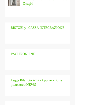
Draghi
RISTORI 5 - CASSA INTEGRAZIONE
PAGHE ONLINE
Legge Bilancio 2021 - Approvazione
30.12.2020 NEWS