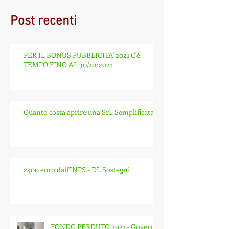
Post recenti
PER IL BONUS PUBBLICITA' 2021 C'è
TEMPO FINO AL 30/10/2021
Quanto costa aprire una SrL Semplificata?
2400 euro dall'INPS - DL Sostegni
FONDO PERDUTO 2021 - Governo