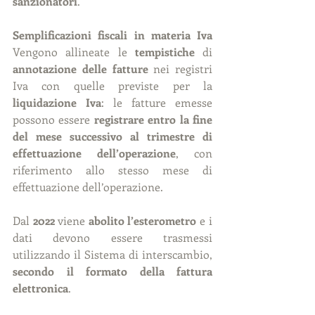
sanzionatori
.
Semplificazioni fiscali in materia Iva 
Vengono allineate le 
tempistiche
 di 
annotazione delle fatture
 nei registri 
Iva con quelle previste per la 
liquidazione Iva
: le fatture emesse 
possono essere 
registrare entro la fine 
del mese successivo al trimestre di 
effettuazione dell’operazione
, con 
riferimento allo stesso mese di 
effettuazione dell’operazione.
Dal 
2022
 viene 
abolito l’esterometro
 e i 
dati devono essere trasmessi 
utilizzando il Sistema di interscambio, 
secondo il formato della fattura 
elettronica
.