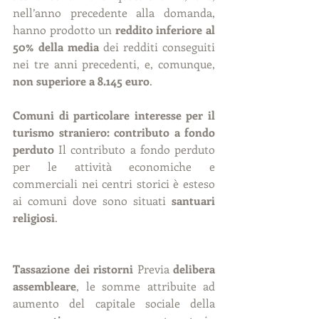
nell’anno precedente alla domanda, 
hanno prodotto un 
reddito inferiore al 
50% della media
 dei redditi conseguiti 
nei tre anni precedenti, e, comunque, 
non superiore a 8.145 euro
.
Comuni di particolare interesse per il 
turismo straniero: contributo a fondo 
perduto 
Il contributo a fondo perduto 
per le attività economiche e 
commerciali nei centri storici è esteso 
ai comuni dove sono situati 
santuari 
religiosi
.
Tassazione dei ristorni 
Previa 
delibera 
assembleare
, le somme attribuite ad 
aumento del capitale sociale della 