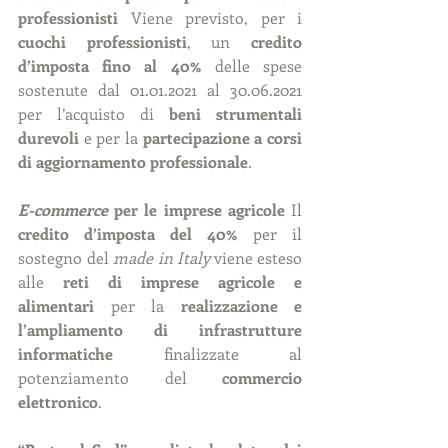
professionisti 
Viene previsto, per i 
cuochi professionisti
, un 
credito 
d’imposta fino al 40% 
delle spese 
sostenute dal 01.01.2021 al 30.06.2021 
per l’acquisto di 
beni strumentali 
durevoli
 e per la 
partecipazione a corsi 
di aggiornamento professionale
.
E-commerce
 per le imprese agricole 
Il 
credito d’imposta del 40%
 per il 
sostegno del 
made in Italy
 viene esteso 
alle 
reti di imprese agricole e 
alimentari 
per la 
realizzazione e 
l’ampliamento di infrastrutture 
informatiche
 finalizzate al 
potenziamento del 
commercio 
elettronico
.