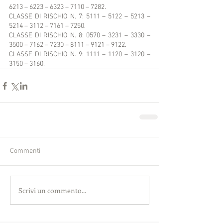
6213 – 6223 – 6323 – 7110 – 7282.
CLASSE DI RISCHIO N. 7: 5111 – 5122 – 5213 – 
5214 – 3112 – 7161 – 7250.
CLASSE DI RISCHIO N. 8: 0570 – 3231 – 3330 – 
3500 – 7162 – 7230 – 8111 – 9121 – 9122.
CLASSE DI RISCHIO N. 9: 1111 – 1120 – 3120 – 
3150 – 3160.
Commenti
Scrivi un commento...