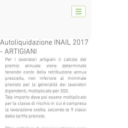
Autoliquidazione INAIL 2017
- ARTIGIANI
Per i lavoratori artigiani il calcolo del 
premio annuale viene determinato 
tenendo conto della retribuzione annua 
prescelta, non inferiore al minimale 
previsto per la generalità dei lavoratori 
dipendenti, moltiplicato per 300.
Tale importo deve poi essere moltiplicato 
per la classe di rischio in cui è compresa 
la lavorazione svolta, secondo le 9 classi 
della tariffa previste.