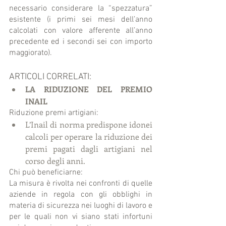
necessario considerare la “spezzatura” 
esistente (i primi sei mesi dell’anno 
calcolati con valore afferente all’anno 
precedente ed i secondi sei con importo 
maggiorato).  
ARTICOLI CORRELATI:  
LA RIDUZIONE DEL PREMIO 
INAIL
Riduzione premi artigiani: 
L’Inail di norma predispone idonei 
calcoli per operare la riduzione dei 
premi pagati dagli artigiani nel 
corso degli anni. 
Chi può beneficiarne:
La misura è rivolta nei confronti di quelle 
aziende in regola con gli obblighi in 
materia di sicurezza nei luoghi di lavoro e 
per le quali non vi siano stati infortuni 