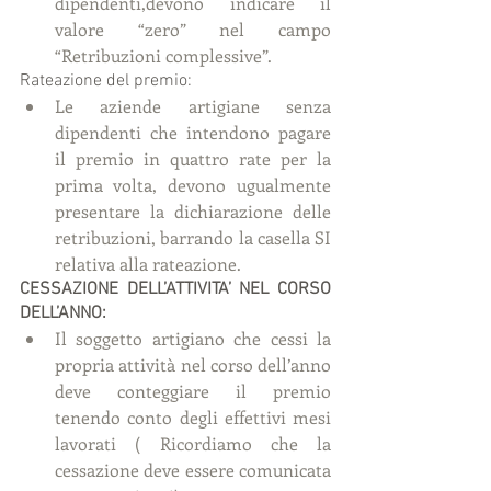
dipendenti,devono indicare il 
valore “zero” nel campo 
“Retribuzioni complessive”. 
Rateazione del premio: 
Le aziende artigiane senza 
dipendenti che intendono pagare 
il premio in quattro rate per la 
prima volta, devono ugualmente 
presentare la dichiarazione delle 
retribuzioni, barrando la casella SI 
relativa alla rateazione. 
CESSAZIONE DELL’ATTIVITA’ NEL CORSO 
DELL’ANNO:
Il soggetto artigiano che cessi la 
propria attività nel corso dell’anno 
deve conteggiare il premio 
tenendo conto degli effettivi mesi 
lavorati ( Ricordiamo che la 
cessazione deve essere comunicata 