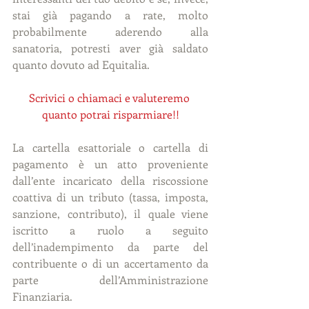
stai già pagando a rate, molto 
probabilmente aderendo alla 
sanatoria, potresti aver già saldato 
quanto dovuto ad Equitalia. 
Scrivici o chiamaci e valuteremo 
quanto potrai risparmiare!!
La cartella esattoriale o cartella di 
pagamento è un atto proveniente 
dall’ente incaricato della riscossione 
coattiva di un tributo (tassa, imposta, 
sanzione, contributo), il quale viene 
iscritto a ruolo a seguito 
dell’inadempimento da parte del 
contribuente o di un accertamento da 
parte dell’Amministrazione 
Finanziaria.