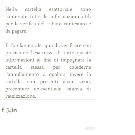
Nella cartella esattoriale sono 
contenute tutte le informazioni utili 
per la verifica del tributo contestato e 
da pagare.
E’ fondamentale, quindi, verificare con 
precisione l’esattezza di tutte queste 
informazioni al fine di impugnare la 
cartella stessa per chiederne 
l’annullamento o qualora invece la 
cartella non presenti alcun vizio, 
presentare un’eventuale istanza di 
rateizzazione.