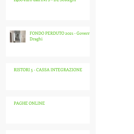
FONDO PERDUTO 2021 - Governo
Draghi
RISTORI 5 - CASSA INTEGRAZIONE
PAGHE ONLINE